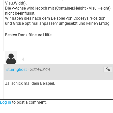
Visu.Width).
Die y-Achse wird jedoch mit (Container.Height - Visu.Height)
nicht beeinflusst.
Wir haben dies nach dem Beispiel von Codesys "Position
und Größe optimal anpassen" umgesetzt und keinen Erfolg.
Besten Dank für eure Hilfe.
sturmghost
-
2024-08-14
Ja, schick mal dein Beispiel.
Log in
to post a comment.