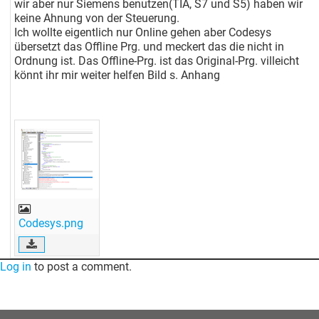
wir aber nur Siemens benutzen(TIA, S7 und S5) haben wir
keine Ahnung von der Steuerung.
Ich wollte eigentlich nur Online gehen aber Codesys
übersetzt das Offline Prg. und meckert das die nicht in
Ordnung ist. Das Offline-Prg. ist das Original-Prg. villeicht
könnt ihr mir weiter helfen Bild s. Anhang
Codesys.png
Log in
to post a comment.